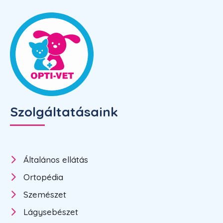
Szolgáltatásaink
Általános ellátás
Ortopédia
Szemészet
Lágysebészet