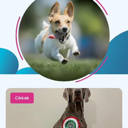
Cikkek