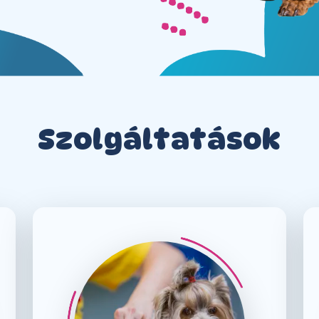
Szolgáltatások