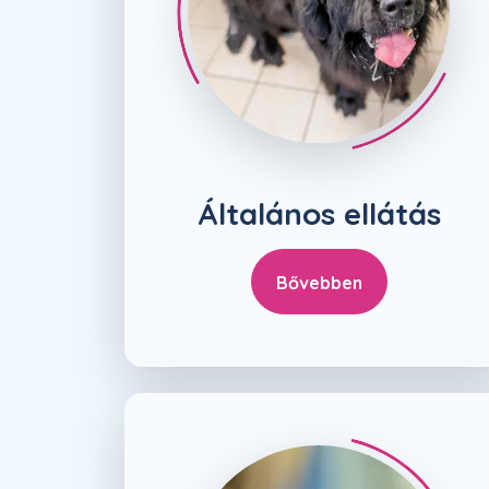
Általános ellátás
Bővebben