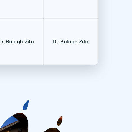
Dr. Balogh Zita
Dr. Balogh Zita