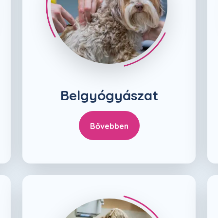
Belgyógyászat
Bővebben