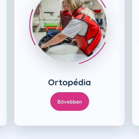
Ortopédia
Bővebben